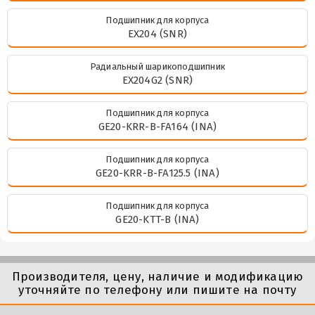
Подшипник для корпуса
EX204 (SNR)
Радиальный шарикоподшипник
EX204G2 (SNR)
Подшипник для корпуса
GE20-KRR-B-FA164 (INA)
Подшипник для корпуса
GE20-KRR-B-FA125.5 (INA)
Подшипник для корпуса
GE20-KTT-B (INA)
Производителя, цену, наличие и модификацию
уточняйте по телефону или пишите на почту