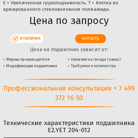
E = Увеличенная грузоподъемность. T = Клетка из
армированного стекловолокном полиамида.
Цена по запросу
В НАЛИЧИИ
Цена на подшипник зависит от:
Фирмы производителя
Наличия на складе (заказ)
Модификации подшипника
Требуемого количества
Профессиональная консультация + 7 499
372 16 50
Технические характеристики подшипника
E2.YET 204-012