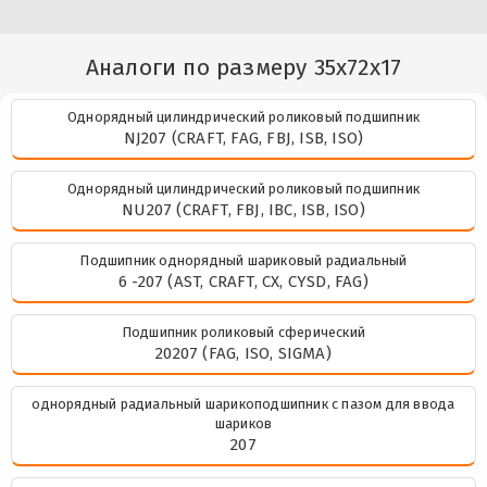
Аналоги по размеру 35x72x17
Однорядный цилиндрический роликовый подшипник
NJ207 (CRAFT, FAG, FBJ, ISB, ISO)
Однорядный цилиндрический роликовый подшипник
NU207 (CRAFT, FBJ, IBC, ISB, ISO)
Подшипник однорядный шариковый радиальный
6 -207 (AST, CRAFT, CX, CYSD, FAG)
Подшипник роликовый сферический
20207 (FAG, ISO, SIGMA)
однорядный радиальный шарикоподшипник с пазом для ввода
шариков
207