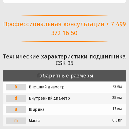
Профессиональная консультация + 7 499
372 16 50
Технические характеристики подшипника
CSK 35
Габаритные размеры
72мм
D
Внешний диаметр
35мм
d
Внутренний диаметр
17мм
B
Ширина
0.3кг
m
Масса