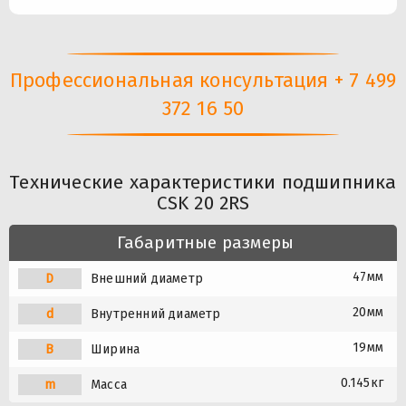
Профессиональная консультация + 7 499
372 16 50
Технические характеристики подшипника
CSK 20 2RS
Габаритные размеры
47мм
D
Внешний диаметр
20мм
d
Внутренний диаметр
19мм
B
Ширина
0.145кг
m
Масса