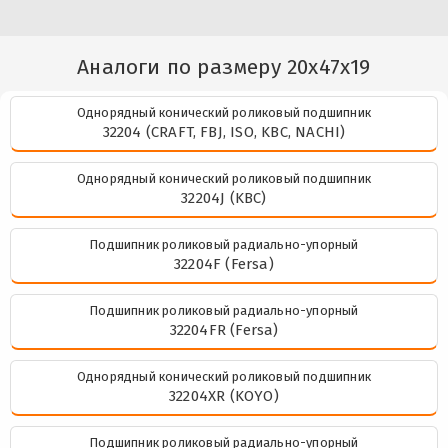
Аналоги по размеру 20x47x19
Однорядный конический роликовый подшипник
32204 (CRAFT, FBJ, ISO, KBC, NACHI)
Однорядный конический роликовый подшипник
32204J (KBC)
Подшипник роликовый радиально-упорный
32204F (Fersa)
Подшипник роликовый радиально-упорный
32204FR (Fersa)
Однорядный конический роликовый подшипник
32204XR (KOYO)
Подшипник роликовый радиально-упорный