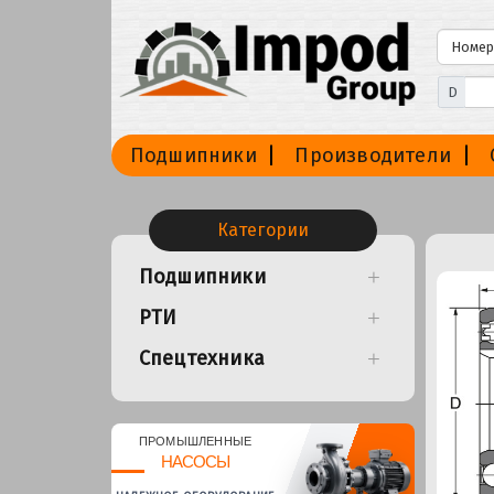
D
Подшипники
Производители
Категории
Подшипники
РТИ
Спецтехника
ПРОМЫШЛЕННЫЕ
НАСОСЫ