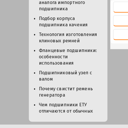
аналога импортного
подшипника
Подбор корпуса
подшипника качения
Технология изготовления
клиновых ремней
Фланцевые подшипники:
особенности
использования
Подшипниковый узел с
валом
Почему свистит ремень
генератора
Чем подшипники ЕТУ
отличаются от обычных