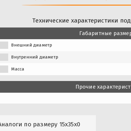
Технические характеристики под
Габаритные разме
Внешний диаметр
Внутренний диаметр
Масса
Прочие характерис
Аналоги по размеру 15x35x0