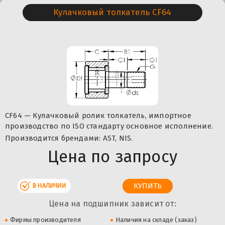
Кулачковый толкатель CF64
CF64 — Кулачковый ролик толкатель, импортное
производство по ISO стандарту основное исполнение.
Производится брендами: AST, NIS.
Цена по запросу
В НАЛИЧИИ
Цена на подшипник зависит от:
Фирмы производителя
Наличия на складе (заказ)