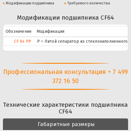
Модификации подшипника
Требуемого количества
Модификации подшипника CF64
Обозначение
Модификация
CF 64 PP
P = Литой сепаратор из стеклонаполненного п
Профессиональная консультация + 7 499
372 16 50
Технические характеристики подшипника
CF64
Габаритные размеры