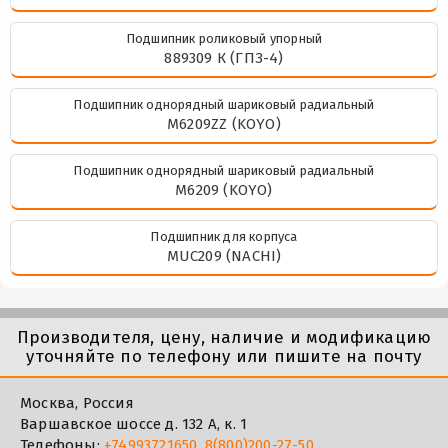
Подшипник роликовый упорный
889309 К (ГПЗ-4)
Подшипник однорядный шариковый радиальный
M6209ZZ (KOYO)
Подшипник однорядный шариковый радиальный
M6209 (KOYO)
Подшипник для корпуса
MUC209 (NACHI)
Производителя, цену, наличие и модификацию
уточняйте по телефону или пишите на почту
Москва, Россия
Варшавское шоссе д. 132 А, к. 1
Телефоны:
+74993721650
,
8(800)200-27-50