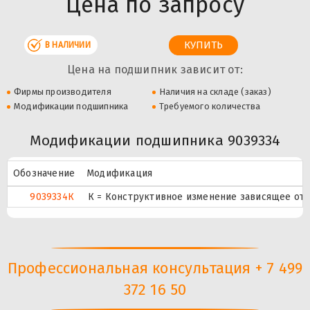
Цена по запросу
В НАЛИЧИИ
Цена на подшипник зависит от:
Фирмы производителя
Наличия на складе (заказ)
Модификации подшипника
Требуемого количества
Модификации подшипника 9039334
Обозначение
Модификация
9039334К
К = Конструктивное изменение зависящее от 
Профессиональная консультация + 7 499
372 16 50