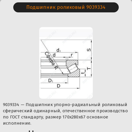
Подшипник роликовый 9039334
9039334 — Подшипник упорно-радиальный роликовый
сферический одинарный, отечественное производство
по ГОСТ стандарту, размер 170x280x67 основное
исполнение.