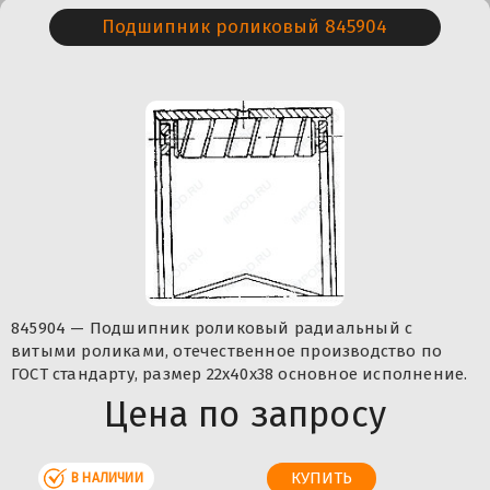
Подшипник роликовый 845904
845904 — Подшипник роликовый радиальный с
витыми роликами, отечественное производство по
ГОСТ стандарту, размер 22x40x38 основное исполнение.
Цена по запросу
В НАЛИЧИИ