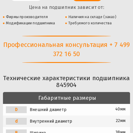
Цена на подшипник зависит от:
Фирмы производителя
Наличия на складе (заказ)
Модификации подшипника
Требуемого количества
Профессиональная консультация + 7 499
372 16 50
Технические характеристики подшипника
845904
Габаритные размеры
40мм
D
Внешний диаметр
22мм
d
Внутренний диаметр
38мм
B
Ширина