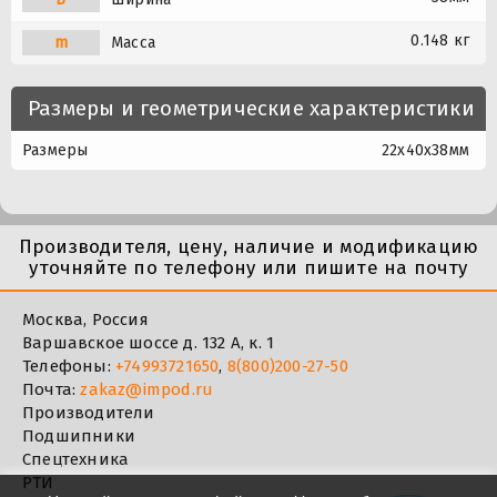
0.148 кг
m
Масса
Размеры и геометрические характеристики
Размеры
22x40x38мм
Производителя, цену, наличие и модификацию
уточняйте по телефону или пишите на почту
Москва, Россия
Варшавское шоссе д. 132 А, к. 1
Телефоны:
+74993721650
,
8(800)200-27-50
Почта:
zakaz@impod.ru
Производители
Подшипники
Спецтехника
РТИ