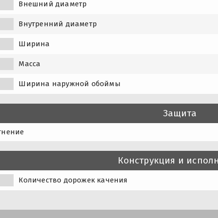
Внешний диаметр
Внутренний диаметр
Ширина
Масса
Ширина наружной обоймы
Защита
тнение
Конструкция и испол
Количество дорожек качения