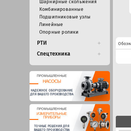
Шарнирные скольжения
Комбинированные
Подшипниковые узлы
Линейные
Опорные ролики
РТИ
Обозн
Спецтехника
ПРОМЫШЛЕННЫЕ
НАСОСЫ
НАДЕЖНОЕ ОБОРУДОВАНИЕ
ДЛЯ ВАШЕГО ПРОИЗВОДСТВА
ПРОМЫШЛЕННЫЕ
ИЗМЕРИТЕЛЬНЫЕ
ПРИБОРЫ
ТОЧНЫЕ РЕШЕНИЯ ДЛЯ
ВАШЕГО ПРОИЗВОДСТВА