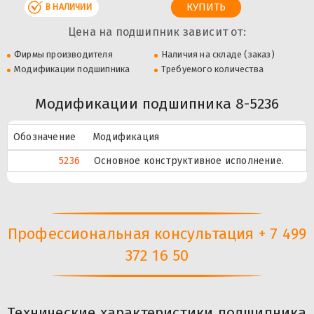
В НАЛИЧИИ
Цена на подшипник зависит от:
Фирмы производителя
Наличия на складе (заказ)
Модификации подшипника
Требуемого количества
Модификации подшипника 8-5236
Обозначение
Модификация
5236
Основное конструктивное исполнение.
Профессиональная консультация + 7 499
372 16 50
Технические характеристики подшипника