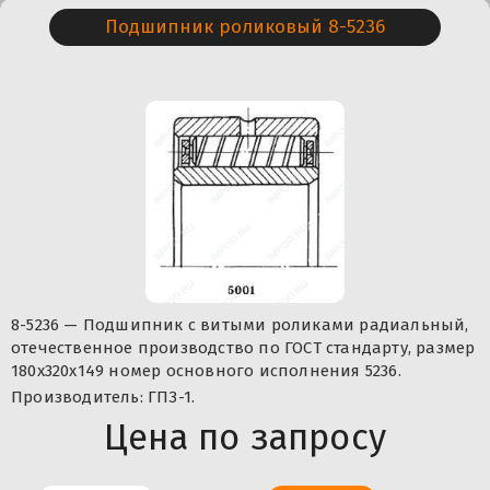
Подшипник роликовый 8-5236
8-5236 — Подшипник с витыми роликами радиальный,
отечественное производство по ГОСТ стандарту, размер
180x320x149 номер основного исполнения 5236.
Производитель: ГПЗ-1.
Цена по запросу