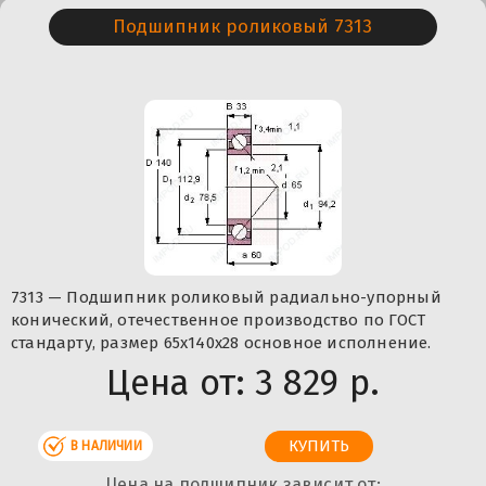
Подшипник роликовый 7313
7313 — Подшипник роликовый радиально-упорный
конический, отечественное производство по ГОСТ
стандарту, размер 65x140x28 основное исполнение.
Цена от:
3 829 р.
В НАЛИЧИИ
Цена на подшипник зависит от: