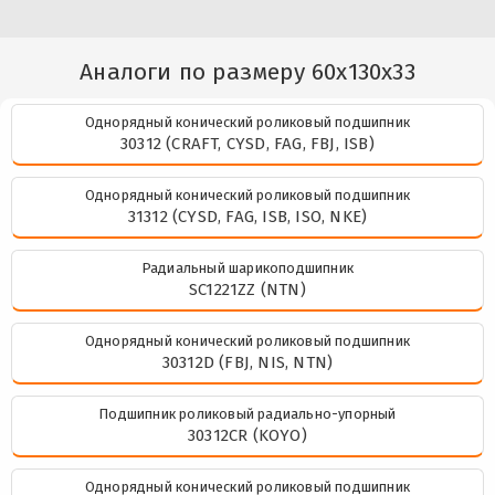
Аналоги по размеру 60x130x33
Однорядный конический роликовый подшипник
30312 (CRAFT, CYSD, FAG, FBJ, ISB)
Однорядный конический роликовый подшипник
31312 (CYSD, FAG, ISB, ISO, NKE)
Радиальный шарикоподшипник
SC1221ZZ (NTN)
Однорядный конический роликовый подшипник
30312D (FBJ, NIS, NTN)
Подшипник роликовый радиально-упорный
30312CR (KOYO)
Однорядный конический роликовый подшипник