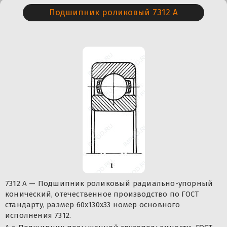
Подшипник роликовый 7312 А
7312 А — Подшипник роликовый радиально-упорный
конический, отечественное производство по ГОСТ
стандарту, размер 60x130x33 номер основного
исполнения 7312.