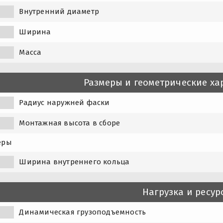
Внутренний диаметр
Ширина
Масса
Размеры и геометрические ха
Радиус наружней фаски
Монтажная высота в сборе
еры
Ширина внутреннего кольца
Нагрузка и ресур
Динамическая грузоподъемность