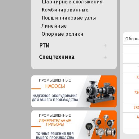
Шарнирные скольжения
Комбинированные
Подшипниковые узлы
Линейные
Опорные ролики
Обозн
РТИ
Спецтехника
7
ПРОМЫШЛЕННЫЕ
НАСОСЫ
73
НАДЕЖНОЕ ОБОРУДОВАНИЕ
ДЛЯ ВАШЕГО ПРОИЗВОДСТВА
73
ПРОМЫШЛЕННЫЕ
4
ИЗМЕРИТЕЛЬНЫЕ
ПРИБОРЫ
ТОЧНЫЕ РЕШЕНИЯ ДЛЯ
ВАШЕГО ПРОИЗВОДСТВА