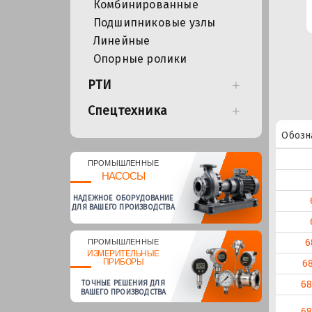
Комбинированные
Подшипниковые узлы
Линейные
Опорные ролики
РТИ
Спецтехника
Обозн
ПРОМЫШЛЕННЫЕ
НАСОСЫ
НАДЕЖНОЕ ОБОРУДОВАНИЕ
ДЛЯ ВАШЕГО ПРОИЗВОДСТВА
6
ПРОМЫШЛЕННЫЕ
ИЗМЕРИТЕЛЬНЫЕ
ПРИБОРЫ
6
68
ТОЧНЫЕ РЕШЕНИЯ ДЛЯ
ВАШЕГО ПРОИЗВОДСТВА
68