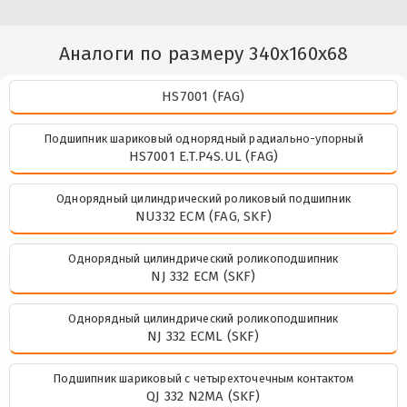
Аналоги по размеру 340x160x68
HS7001 (FAG)
Подшипник шариковый однорядный радиально-упорный
HS7001 E.T.P4S.UL (FAG)
Однорядный цилиндрический роликовый подшипник
NU332 ECM (FAG, SKF)
Однорядный цилиндрический роликоподшипник
NJ 332 ECM (SKF)
Однорядный цилиндрический роликоподшипник
NJ 332 ECML (SKF)
Подшипник шариковый с четырехточечным контактом
QJ 332 N2MA (SKF)