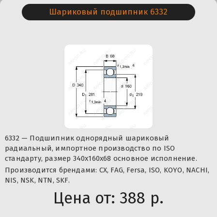
Шариковый подшипник 6332
6332 — Подшипник однорядный шариковый
радиальный, импортное производство по ISO
стандарту, размер 340x160x68 основное исполнение.
Производится брендами: CX, FAG, Fersa, ISO, KOYO, NACHI,
NIS, NSK, NTN, SKF.
Цена от:
388 р.