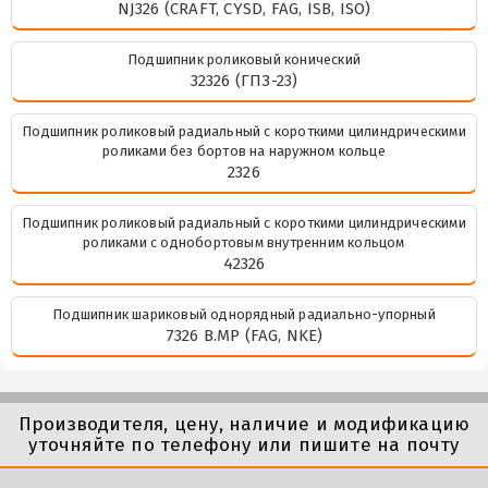
NJ326 (CRAFT, CYSD, FAG, ISB, ISO)
Подшипник роликовый конический
32326 (ГПЗ-23)
Подшипник роликовый радиальный с короткими цилиндрическими
роликами без бортов на наружном кольце
2326
Подшипник роликовый радиальный с короткими цилиндрическими
роликами с однобортовым внутренним кольцом
42326
Подшипник шариковый однорядный радиально-упорный
7326 B.MP (FAG, NKE)
Производителя, цену, наличие и модификацию
уточняйте по телефону или пишите на почту