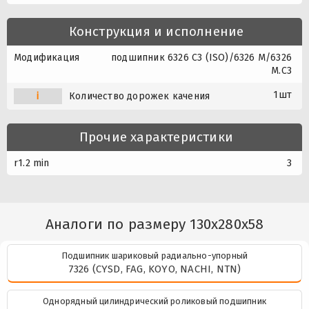
Конструкция и исполнение
Модификация
подшипник 6326 C3 (ISO)/6326 M/6326
M.C3
1шт
i
Количество дорожек качения
Прочие характеристики
r1.2 min
3
Аналоги по размеру 130x280x58
Подшипник шариковый радиально-упорный
7326 (CYSD, FAG, KOYO, NACHI, NTN)
Однорядный цилиндрический роликовый подшипник