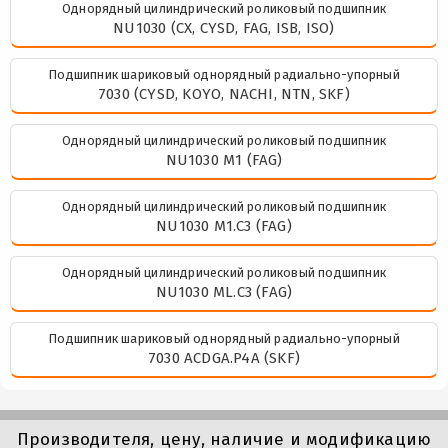
Однорядный цилиндрический роликовый подшипник
NU1030 (CX, CYSD, FAG, ISB, ISO)
Подшипник шариковый однорядный радиально-упорный
7030 (CYSD, KOYO, NACHI, NTN, SKF)
Однорядный цилиндрический роликовый подшипник
NU1030 M1 (FAG)
Однорядный цилиндрический роликовый подшипник
NU1030 M1.C3 (FAG)
Однорядный цилиндрический роликовый подшипник
NU1030 ML.C3 (FAG)
Подшипник шариковый однорядный радиально-упорный
7030 ACDGA.P4A (SKF)
Производителя, цену, наличие и модификацию