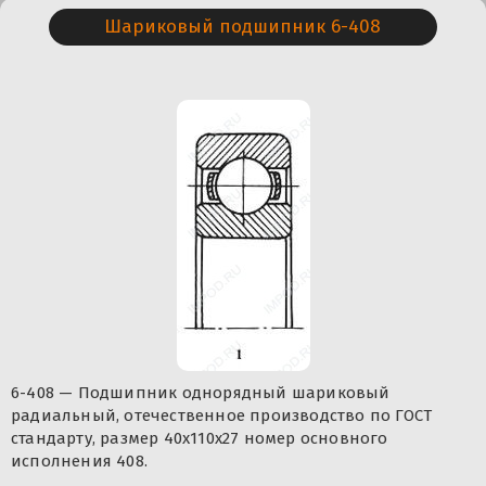
Шариковый подшипник 6-408
6-408 — Подшипник однорядный шариковый
радиальный, отечественное производство по ГОСТ
стандарту, размер 40x110x27 номер основного
исполнения 408.