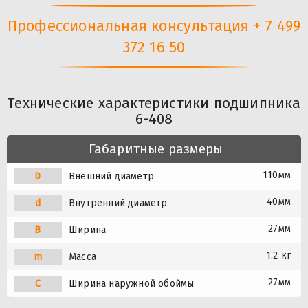
Профессиональная консультация + 7 499
372 16 50
Технические характеристики подшипника
6-408
Габаритные размеры
110мм
D
Внешний диаметр
40мм
d
Внутренний диаметр
27мм
B
Ширина
1.2 кг
m
Масса
27мм
C
Ширина наружной обоймы