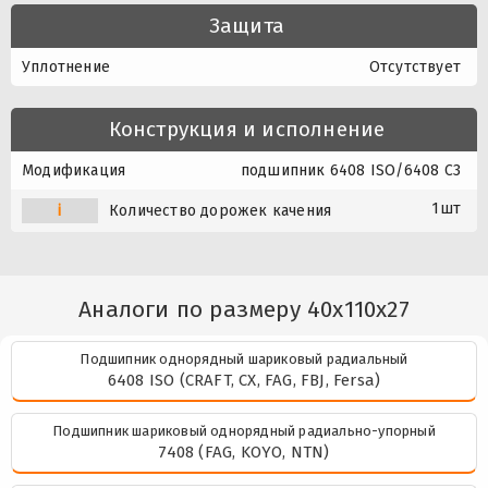
Защита
Уплотнение
Отсутствует
Конструкция и исполнение
Модификация
подшипник 6408 ISO/6408 C3
1шт
i
Количество дорожек качения
Аналоги по размеру 40x110x27
Подшипник однорядный шариковый радиальный
6408 ISO (CRAFT, CX, FAG, FBJ, Fersa)
Подшипник шариковый однорядный радиально-упорный
7408 (FAG, KOYO, NTN)