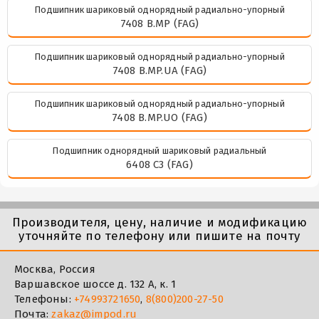
Подшипник шариковый однорядный радиально-упорный
7408 B.MP (FAG)
Подшипник шариковый однорядный радиально-упорный
7408 B.MP.UA (FAG)
Подшипник шариковый однорядный радиально-упорный
7408 B.MP.UO (FAG)
Подшипник однорядный шариковый радиальный
6408 C3 (FAG)
Производителя, цену, наличие и модификацию
уточняйте по телефону или пишите на почту
Москва, Россия
Варшавское шоссе д. 132 А, к. 1
Телефоны:
+74993721650
,
8(800)200-27-50
Почта:
zakaz@impod.ru