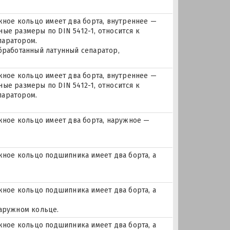
ое кольцо имеет два борта, внутреннее —
ые размеры по DIN 5412-1, относится к
паратором.
бработанный латунный сепаратор,
ое кольцо имеет два борта, внутреннее —
ые размеры по DIN 5412-1, относится к
паратором.
ное кольцо имеет два борта, наружное —
ое кольцо подшипника имеет два борта, а
ое кольцо подшипника имеет два борта, а
наружном кольце.
ое кольцо подшипника имеет два борта, а