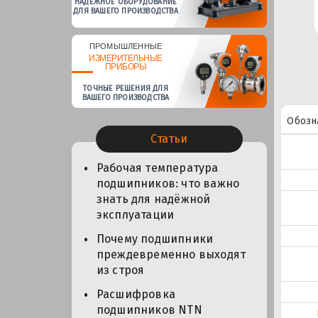
НАДЕЖНОЕ ОБОРУДОВАНИЕ
ДЛЯ ВАШЕГО ПРОИЗВОДСТВА
ПРОМЫШЛЕННЫЕ
ИЗМЕРИТЕЛЬНЫЕ
ПРИБОРЫ
ТОЧНЫЕ РЕШЕНИЯ ДЛЯ
ВАШЕГО ПРОИЗВОДСТВА
Обозн
Статьи
Рабочая температура
подшипников: что важно
знать для надёжной
эксплуатации
Почему подшипники
преждевременно выходят
из строя
Расшифровка
подшипников NTN