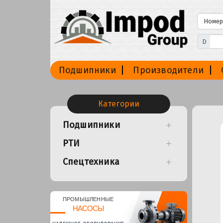
D
Подшипники
Производители
Категории
Подшипники
РТИ
Спецтехника
ПРОМЫШЛЕННЫЕ
НАСОСЫ