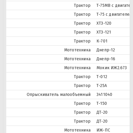
Трактор
Т-75МВ с двигате
Трактор
Т-75 с двигателе
Трактор
ХТЗ-120
Трактор
ХТЗ-121
Трактор
К-701
Мототехника
Днепр-12
Мототехника
Днепр-16
Мототехника
Мокик ИЖ2.673
Трактор
Т-012
Трактор
Т-25А
Опрыскиватель малообъемный
3411040
Трактор
Т-150
Трактор
ДТ-20
Трактор
ДТ-20
Мототехника
ИЖ-ПС