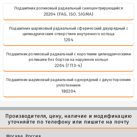
Подшипник роликовый радиальный самоцентрирующийся
20204 (FAG, ISO, SIGMA)
Подшипник шариковый радиальный сферический двухрядный с
цилиндрическим отверстием внутреннего кольца
1204
Подшипник роликовый радиальный с короткими цилиндрическими
роликами без бортов на наружном кольце
2204 (ГПЗ-4)
Подшипник шариковый радиальный однорядный с двухсторонним
уплотнением
180204
Производителя, цену, наличие и модификацию
уточняйте по телефону или пишите на почту
Москва, Россия