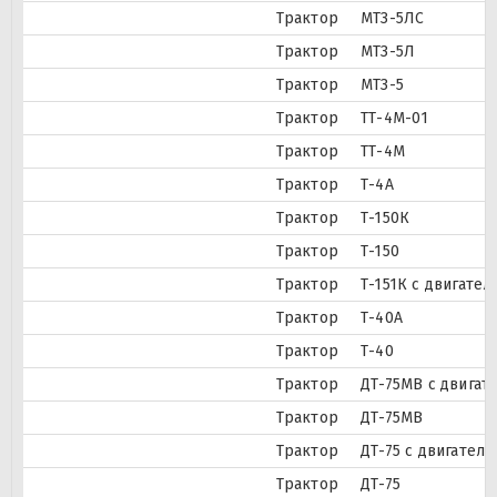
Трактор
МТЗ-5ЛС
Трактор
МТЗ-5Л
Трактор
МТЗ-5
Трактор
ТТ-4М-01
Трактор
ТТ-4М
Трактор
Т-4А
Трактор
Т-150К
Трактор
Т-150
Трактор
Т-151К с двигате
Трактор
Т-40А
Трактор
Т-40
Трактор
ДТ-75МВ с двигат
Трактор
ДТ-75МВ
Трактор
ДТ-75 с двигател
Трактор
ДТ-75