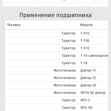
Применение подшипника
Техника
Модель
Трактор
Т-012
Трактор
Т-150
Трактор
Т-012
Трактор
Т-16 самоходное 
Трактор
Т-16
Мототехника
Днепр-11
Мототехника
Днепр-12
Мототехника
Днепр-16
Мототехника
МТ10-36 Днепр
Трактор
МТЗ-2
Трактор
МТЗ-5К