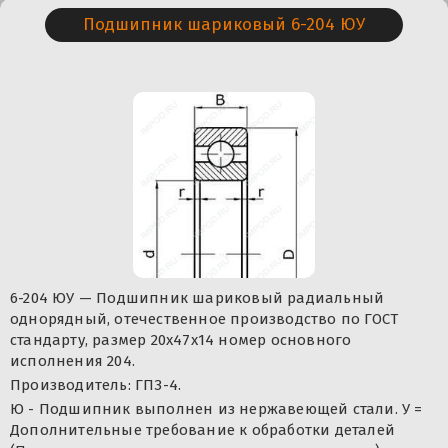
Подшипник шариковый 6-204 ЮУ
6-204 ЮУ — Подшипник шариковый радиальный
однорядный, отечественное производство по ГОСТ
стандарту, размер 20x47x14 номер основного
исполнения 204.
Производитель: ГПЗ-4.
Ю - Подшипник выполнен из нержавеющей стали. У =
Дополнительные требование к обработки деталей