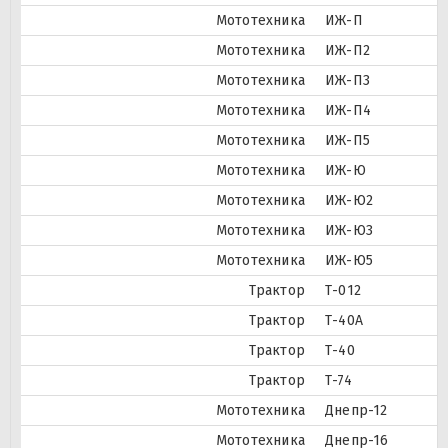
Мототехника
ИЖ-П
Мототехника
ИЖ-П2
Мототехника
ИЖ-П3
Мототехника
ИЖ-П4
Мототехника
ИЖ-П5
Мототехника
ИЖ-Ю
Мототехника
ИЖ-Ю2
Мототехника
ИЖ-Ю3
Мототехника
ИЖ-Ю5
Трактор
Т-012
Трактор
Т-40А
Трактор
Т-40
Трактор
Т-74
Мототехника
Днепр-12
Мототехника
Днепр-16