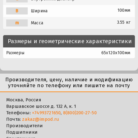
100мм
B
Ширина
3.55 кг
m
Масса
Размеры и геометрические характеристики
Размеры
65x120x100мм
Производителя, цену, наличие и модификацию
уточняйте по телефону или пишите на почту
Москва, Россия
Варшавское шоссе д. 132 А, к. 1
Телефоны:
+74993721650
,
8(800)200-27-50
Почта:
zakaz@impod.ru
Производители
Подшипники