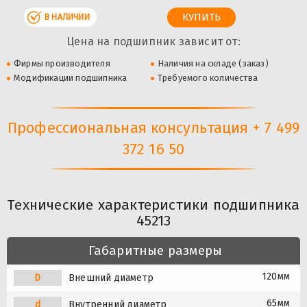
В НАЛИЧИИ
Цена на подшипник зависит от:
Фирмы производителя
Наличия на складе (заказ)
Модификации подшипника
Требуемого количества
Профессиональная консультация + 7 499
372 16 50
Технические характеристики подшипника
45213
Габаритные размеры
120мм
D
Внешний диаметр
65мм
d
Внутренний диаметр