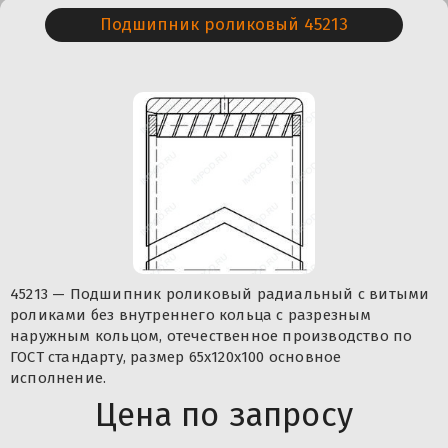
Подшипник роликовый 45213
45213 — Подшипник роликовый радиальный с витыми
роликами без внутреннего кольца с разрезным
наружным кольцом, отечественное производство по
ГОСТ стандарту, размер 65x120x100 основное
исполнение.
Цена по запросу