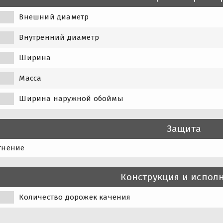
Внешний диаметр
Внутренний диаметр
Ширина
Масса
Ширина наружной обоймы
Защита
тнение
Конструкция и испол
Количество дорожек качения