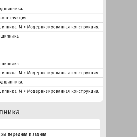
одшипника.
 конструкция.
шипника. М = Модернизированная конструкция.
дшипника.
дшипника.
шипника. М = Модернизированная конструкция.
одшипника.
шипника. М = Модернизированная конструкция.
пника
ры передняя и задняя