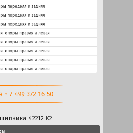
ры передняя и задняя
ры передняя и задняя
ры передняя и задняя
. опоры правая и левая
. опоры правая и левая
. опоры правая и левая
. опоры правая и левая
. опоры правая и левая
+ 7 499 372 16 50
шипника 42212 К2
ры