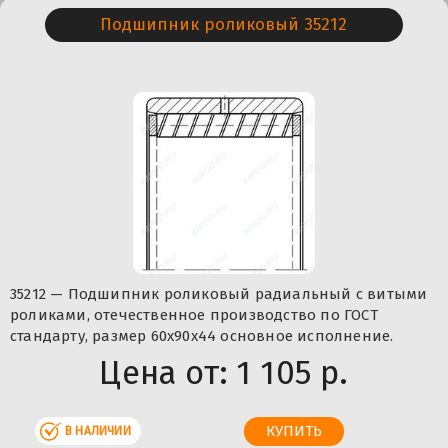
Подшипник роликовый 35212
35212 — Подшипник роликовый радиальный с витыми
роликами, отечественное производство по ГОСТ
стандарту, размер 60x90x44 основное исполнение.
Цена от:
1 105 р.
В НАЛИЧИИ