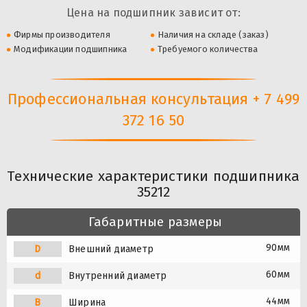
Цена на подшипник зависит от:
Фирмы производителя
Наличия на складе (заказ)
Модификации подшипника
Требуемого количества
Профессиональная консультация + 7 499
372 16 50
Технические характеристики подшипника
35212
Габаритные размеры
90мм
D
Внешний диаметр
60мм
d
Внутренний диаметр
44мм
B
Ширина