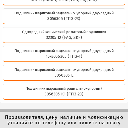
Подшипник шариковый радиально-упорный двухрядный
3056305 (ГПЗ-23)
Однорядный конический роликовый подшипник
32305 J2 (FAG, SKF)
Подшипник шариковый радиально-упорный двухрядный
15-3056305 (ГПЗ-1)
Подшипник шариковый радиально-упорный двухрядный
3056305 Е
Подшипник шариковый радиально-упорный
3056305 К1 (ГПЗ-23)
Производителя, цену, наличие и модификацию
уточняйте по телефону или пишите на почту