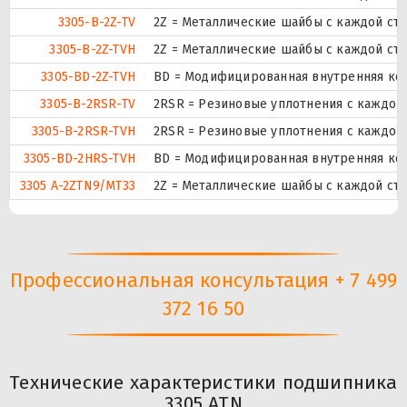
3305-B-2Z-TV
2Z = Металлические шайбы с каждой ст
3305-B-2Z-TVH
2Z = Металлические шайбы с каждой ст
3305-BD-2Z-TVH
BD = Модифицированная внутренняя конс
3305-B-2RSR-TV
2RSR = Резиновые уплотнения с каждой
3305-B-2RSR-TVH
2RSR = Резиновые уплотнения с каждой
3305-BD-2HRS-TVH
BD = Модифицированная внутренняя конс
3305 A-2ZTN9/MT33
2Z = Металлические шайбы с каждой ст
Профессиональная консультация + 7 499
372 16 50
Технические характеристики подшипника
3305 ATN