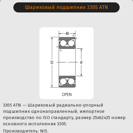
Шариковый подшипник 3305 ATN
3305 ATN — Шариковый радиально-упорный
подшипник однонаправленный, импортное
производство по ISO стандарту, размер 25x62x25 номер
основного исполнения 3305.
Производитель: NIS.