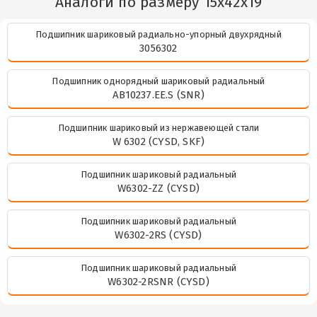
Аналоги по размеру 15x42x19
Подшипник шариковый радиально-упорный двухрядный
3056302
Подшипник однорядный шариковый радиальный
AB10237.EE.S (SNR)
Подшипник шариковый из нержавеющей стали
W 6302 (CYSD, SKF)
Подшипник шариковый радиальный
W6302-ZZ (CYSD)
Подшипник шариковый радиальный
W6302-2RS (CYSD)
Подшипник шариковый радиальный
W6302-2RSNR (CYSD)