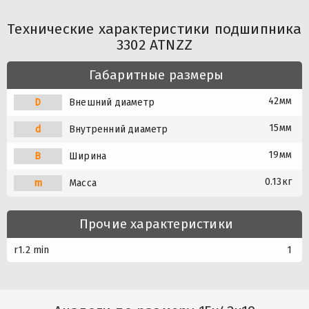
Технические характеристики подшипника
3302 ATNZZ
Габаритные размеры
42мм
D
Внешний диаметр
15мм
d
Внутренний диаметр
19мм
B
Ширина
0.13кг
m
Масса
Прочие характеристики
r1.2 min
1