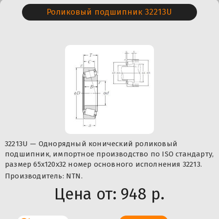
Роликовый подшипник 32213U
32213U — Однорядный конический роликовый
подшипник, импортное производство по ISO стандарту,
размер 65x120x32 номер основного исполнения 32213.
Производитель: NTN.
Цена от:
948 р.