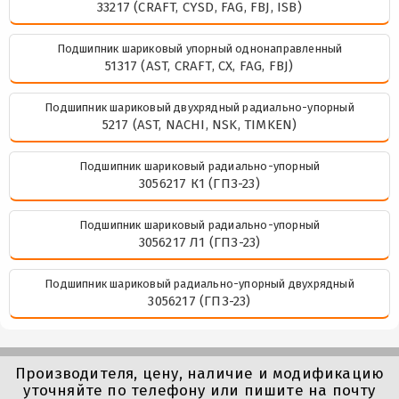
33217 (CRAFT, CYSD, FAG, FBJ, ISB)
Подшипник шариковый упорный однонаправленный
51317 (AST, CRAFT, CX, FAG, FBJ)
Подшипник шариковый двухрядный радиально-упорный
5217 (AST, NACHI, NSK, TIMKEN)
Подшипник шариковый радиально-упорный
3056217 К1 (ГПЗ-23)
Подшипник шариковый радиально-упорный
3056217 Л1 (ГПЗ-23)
Подшипник шариковый радиально-упорный двухрядный
3056217 (ГПЗ-23)
Производителя, цену, наличие и модификацию
уточняйте по телефону или пишите на почту