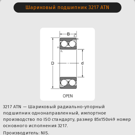
Шариковый подшипник 3217 ATN
3217 ATN — Шариковый радиально-упорный
подшипник однонаправленный, импортное
производство по ISO стандарту, размер 85x150x49 номер
основного исполнения 3217.
Производитель: NIS.