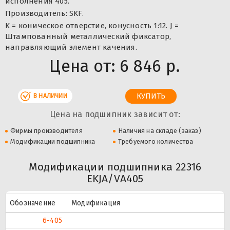
исполнения 405.
Производитель: SKF.
K = коническое отверстие, конусность 1:12. J =
Штампованный металлический фиксатор,
направляющий элемент качения.
Цена от:
6 846 р.
В НАЛИЧИИ
Цена на подшипник зависит от:
Фирмы производителя
Наличия на складе (заказ)
Модификации подшипника
Требуемого количества
Модификации подшипника 22316
EKJA/VA405
Обозначение
Модификация
6-405