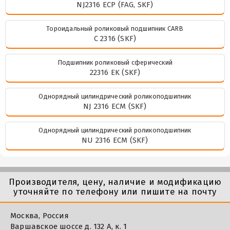
NJ2316 ECP (FAG, SKF)
Тороидальный роликовый подшипник CARB
C 2316 (SKF)
Подшипник роликовый сферический
22316 EK (SKF)
Однорядный цилиндрический роликоподшипник
NJ 2316 ECM (SKF)
Однорядный цилиндрический роликоподшипник
NU 2316 ECM (SKF)
Производителя, цену, наличие и модификацию
уточняйте по телефону или пишите на почту
Москва, Россия
Варшавское шоссе д. 132 А, к. 1