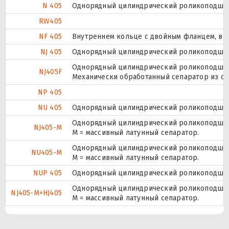
N 405
Однорядный цилиндрический роликоподшипн
RW405
NF 405
Внутреннем кольце с двойным фланцем, вн
NJ 405
Однорядный цилиндрический роликоподшипн
Однорядный цилиндрический роликоподшипн
NJ405F
Механически обработанный сепаратор из ста
NP 405
NU 405
Однорядный цилиндрический роликоподшипн
Однорядный цилиндрический роликоподшипн
NJ405-M
M = массивный латунный сепаратор.
Однорядный цилиндрический роликоподшипн
NU405-M
M = массивный латунный сепаратор.
NUP 405
Однорядный цилиндрический роликоподшипни
Однорядный цилиндрический роликоподшипн
NJ405-M+HJ405
M = массивный латунный сепаратор.