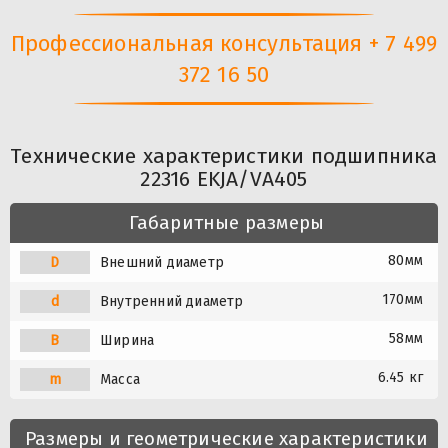
Профессиональная консультация + 7 499
372 16 50
Технические характеристики подшипника
22316 EKJA/VA405
Габаритные размеры
80мм
D
Внешний диаметр
170мм
d
Внутренний диаметр
58мм
B
Ширина
6.45 кг
m
Масса
Размеры и геометрические характеристики