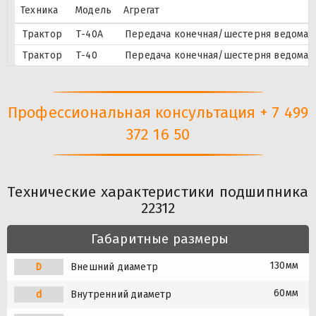
Техника
Модель
Агрегат
Трактор
Т-40А
Передача конечная/шестерня ведомая
Трактор
Т-40
Передача конечная/шестерня ведомая
Профессиональная консультация + 7 499
372 16 50
Технические характеристики подшипника
22312
Габаритные размеры
130мм
D
Внешний диаметр
60мм
d
Внутренний диаметр