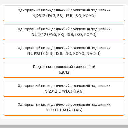
Однорядный цилиндрический роликовый подшипник
NJ2312 (FAG, FBJ, ISB, ISO, KOYO)
Однорядный цилиндрический роликовый подшипник
NU2312 (FAG, FBJ, ISB, ISO, KOYO)
Однорядный цилиндрический роликовый подшипник
NUP2312 (FBJ, ISB, ISO, KOYO, NACHI)
Подшипник роликовый радиальный
62612
Однорядный цилиндрический роликовый подшипник
NJ2312 E.M1.C3 (FAG)
Однорядный цилиндрический роликовый подшипник
NJ2312 E.M1A (FAG)