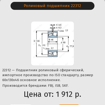
Роликовый подшипник 22312
22312 — Подшипник роликовый сферический,
импортное производство по ISO стандарту, размер
60x130x46 основное исполнение.
Производится брендами: FBJ, ISB, SKF.
Цена от:
1 912 р.