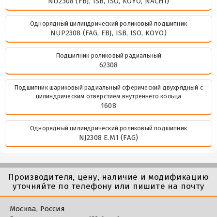
NU2308 (FBJ, ISB, ISO, KOYO, NACHI)
Однорядный цилиндрический роликовый подшипник
NUP2308 (FAG, FBJ, ISB, ISO, KOYO)
Подшипник роликовый радиальный
62308
Подшипник шариковый радиальный сферический двухрядный с
цилиндрическим отверстием внутреннего кольца
1608
Однорядный цилиндрический роликовый подшипник
NJ2308 E.M1 (FAG)
Производителя, цену, наличие и модификацию
уточняйте по телефону или пишите на почту
Москва, Россия