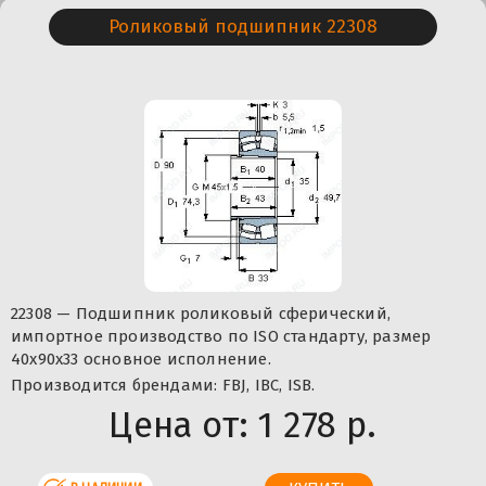
Роликовый подшипник 22308
22308 — Подшипник роликовый сферический,
импортное производство по ISO стандарту, размер
40x90x33 основное исполнение.
Производится брендами: FBJ, IBC, ISB.
Цена от:
1 278 р.