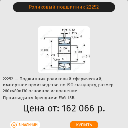
Роликовый подшипник 22252
22252 — Подшипник роликовый сферический,
импортное производство по ISO стандарту, размер
260x480x130 основное исполнение.
Производится брендами: FAG, ISB.
Цена от:
162 066 р.
В НАЛИЧИИ