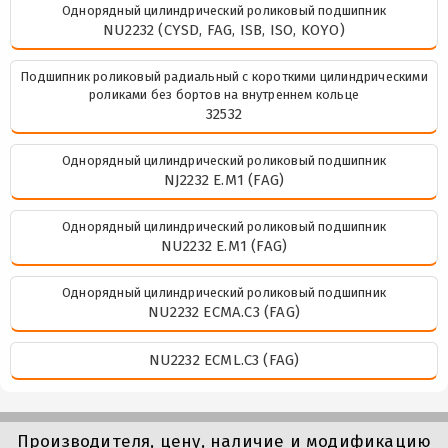
Однорядный цилиндрический роликовый подшипник
NU2232 (CYSD, FAG, ISB, ISO, KOYO)
Подшипник роликовый радиальный с короткими цилиндрическими
роликами без бортов на внутреннем кольце
32532
Однорядный цилиндрический роликовый подшипник
NJ2232 E.M1 (FAG)
Однорядный цилиндрический роликовый подшипник
NU2232 E.M1 (FAG)
Однорядный цилиндрический роликовый подшипник
NU2232 ECMA.C3 (FAG)
NU2232 ECML.C3 (FAG)
Производителя, цену, наличие и модификацию