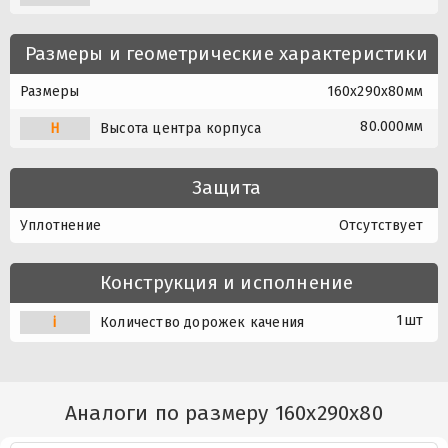
Размеры и геометрические характеристики
Размеры
160x290x80мм
80.000мм
H
Высота центра корпуса
Защита
Уплотнение
Отсутствует
Конструкция и исполнение
1шт
i
Количество дорожек качения
Аналоги по размеру 160x290x80