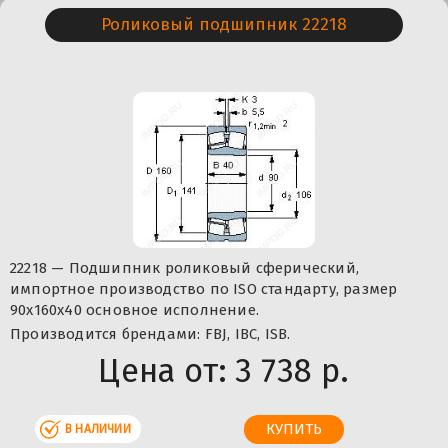
Роликовый подшипник 22218
22218 — Подшипник роликовый сферический,
импортное производство по ISO стандарту, размер
90x160x40 основное исполнение.
Производится брендами: FBJ, IBC, ISB.
Цена от:
3 738 р.
В НАЛИЧИИ