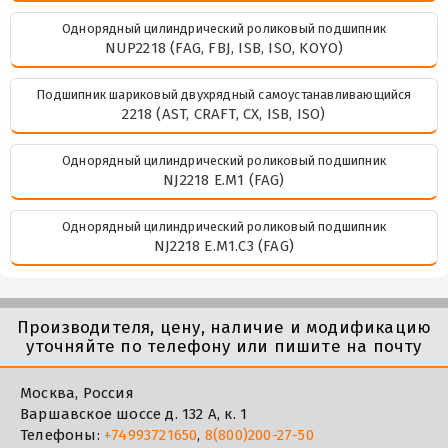
Однорядный цилиндрический роликовый подшипник
NUP2218 (FAG, FBJ, ISB, ISO, KOYO)
Подшипник шариковый двухрядный самоустанавливающийся
2218 (AST, CRAFT, CX, ISB, ISO)
Однорядный цилиндрический роликовый подшипник
NJ2218 E.M1 (FAG)
Однорядный цилиндрический роликовый подшипник
NJ2218 E.M1.C3 (FAG)
Производителя, цену, наличие и модификацию
уточняйте по телефону или пишите на почту
Москва, Россия
Варшавское шоссе д. 132 А, к. 1
Телефоны:
+74993721650
,
8(800)200-27-50