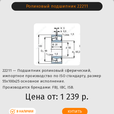
Роликовый подшипник 22211
22211 — Подшипник роликовый сферический,
импортное производство по ISO стандарту, размер
55x100x25 основное исполнение.
Производится брендами: FBJ, IBC, ISB.
Цена от:
1 239 р.
В НАЛИЧИИ