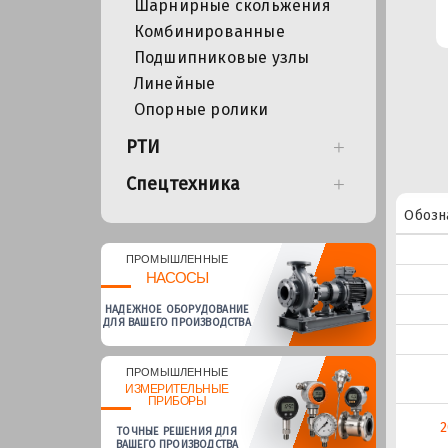
Шарнирные скольжения
Комбинированные
Подшипниковые узлы
Линейные
Опорные ролики
РТИ
Спецтехника
Обозн
ПРОМЫШЛЕННЫЕ
НАСОСЫ
НАДЕЖНОЕ ОБОРУДОВАНИЕ
ДЛЯ ВАШЕГО ПРОИЗВОДСТВА
ПРОМЫШЛЕННЫЕ
ИЗМЕРИТЕЛЬНЫЕ
ПРИБОРЫ
2
ТОЧНЫЕ РЕШЕНИЯ ДЛЯ
ВАШЕГО ПРОИЗВОДСТВА