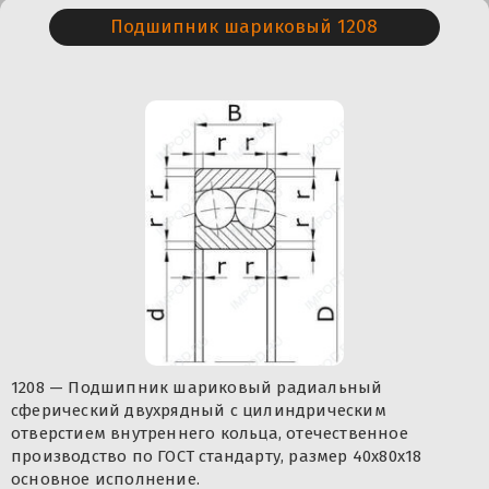
Подшипник шариковый 1208
1208 — Подшипник шариковый радиальный
сферический двухрядный с цилиндрическим
отверстием внутреннего кольца, отечественное
производство по ГОСТ стандарту, размер 40x80x18
основное исполнение.