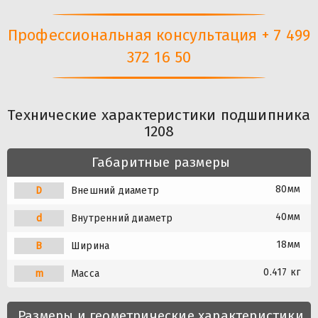
Профессиональная консультация + 7 499
372 16 50
Технические характеристики подшипника
1208
Габаритные размеры
80мм
D
Внешний диаметр
40мм
d
Внутренний диаметр
18мм
B
Ширина
0.417 кг
m
Масса
Размеры и геометрические характеристики