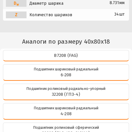
8.731мм
D
Диаметр шарика
w
34шт
Z
Количество шариков
Аналоги по размеру 40x80x18
B7208 (FAG)
Подшипник шариковый радиальный
6-208
Подшипник роликовый радиально-упорный
32208 (ГПЗ-4)
Подшипник шариковый радиальный
4-208
Подшипник роликовый сферический