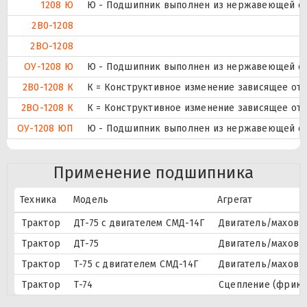
1208 Ю
Ю - Подшипник выполнен из нержавеющей ст
2B0-1208
2ВО-1208
ОУ-1208 Ю
Ю - Подшипник выполнен из нержавеющей ст
2B0-1208 К
К = Конструктивное изменение зависящее от 
2ВО-1208 К
К = Конструктивное изменение зависящее от 
ОУ-1208 ЮП
Ю - Подшипник выполнен из нержавеющей ст
Применение подшипника
Техника
Модель
Агрегат
Трактор
ДТ-75 с двигателем СМД-14Г
Двигатель/махови
Трактор
ДТ-75
Двигатель/махови
Трактор
Т-75 с двигателем СМД-14Г
Двигатель/махови
Трактор
Т-74
Сцепление (фрикц