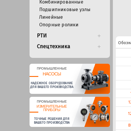
Комбинированные
Подшипниковые узлы
Линейные
Опорные ролики
РТИ
Обозн
Спецтехника
ПРОМЫШЛЕННЫЕ
НАСОСЫ
НАДЕЖНОЕ ОБОРУДОВАНИЕ
ДЛЯ ВАШЕГО ПРОИЗВОДСТВА
1
ПРОМЫШЛЕННЫЕ
ИЗМЕРИТЕЛЬНЫЕ
ПРИБОРЫ
1
ТОЧНЫЕ РЕШЕНИЯ ДЛЯ
ВАШЕГО ПРОИЗВОДСТВА
В