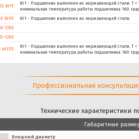
Ю1 - Подшипник выполнен из нержавеющей стали. Т = 
03 Ю1Т
номинальная температура работы подшипника 160 град
03 Ю1П
Ю1 - Подшипник выполнен из нержавеющей стали.
0-1203
О-1203
Ю1 - Подшипник выполнен из нержавеющей стали. Т = 
3 Ю1ТП
номинальная температура работы подшипника 160 град
Профессиональная консультация 
Технические характеристики п
Габаритные разме
Внешний диаметр