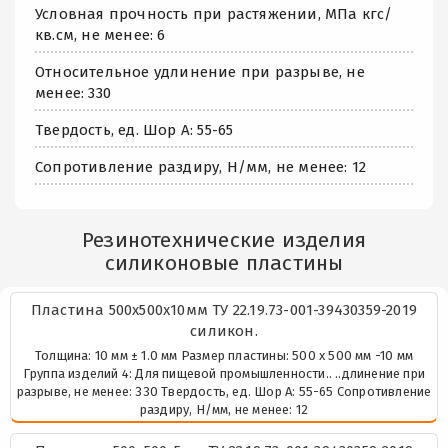
Условная прочность при растяжении, МПа кгс/
кв.см, не менее: 6
Относительное удлинение при разрыве, не
менее: 330
Твердость, ед. Шор А: 55-65
Сопротивление раздиру, Н/мм, не менее: 12
Резинотехнические изделия
силиконовые пластины
Пластина 500х500х10мм ТУ 22.19.73-001-39430359-2019
силикон.
Толщина: 10 мм ± 1.0 мм Размер пластины: 500 х 500 мм -10 мм
Группа изделий 4: Для пищевой промышленности.. ..длинение при
разрыве, не менее: 330 Твердость, ед. Шор А: 55-65 Сопротивление
раздиру, Н/мм, не менее: 12