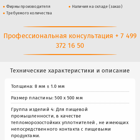
Фирмы производителя
Наличия на складе (заказ)
Требуемого количества
Профессиональная консультация + 7 499
372 16 50
Технические характеристики и описание
Толщина: 8 мм ± 1.0 мм
Размер пластины: 500 х 500 мм
Группа изделий 4: Для пищевой
промышленности, в качестве
тепломорозостойких уплотнителей , не имеющих
непосредственного контакта с пищевыми
продуктами.