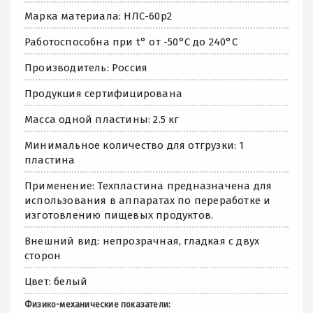
Марка материала: НЛС-60р2
Работоспособна при t° от -50°С до 240°С
Производитель: Россия
Продукция сертифицирована
Масса одной пластины: 2.5 кг
Минимальное количество для отгрузки: 1
пластина
Применение: Техпластина предназначена для
использования в аппаратах по переработке и
изготовлению пищевых продуктов.
Внешний вид: непрозрачная, гладкая с двух
сторон
Цвет: белый
Физико-механические показатели: