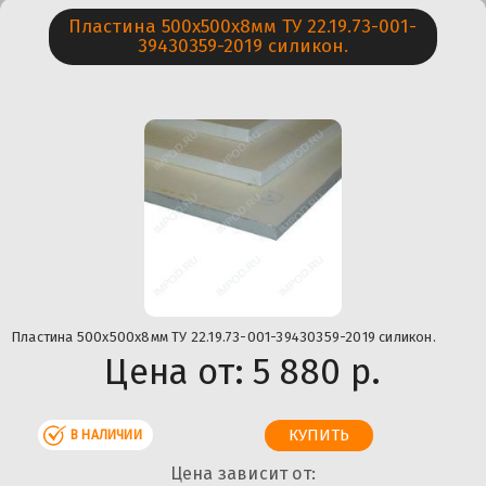
Пластина 500х500х8мм ТУ 22.19.73-001-
39430359-2019 силикон.
Пластина 500х500х8мм ТУ 22.19.73-001-39430359-2019 силикон.
Цена от:
5 880 р.
В НАЛИЧИИ
Цена зависит от: