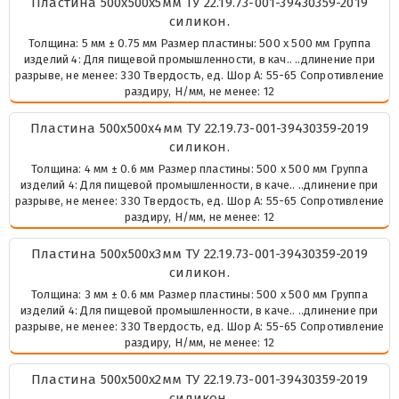
Пластина 500х500х5мм ТУ 22.19.73-001-39430359-2019
силикон.
Толщина: 5 мм ± 0.75 мм Размер пластины: 500 х 500 мм Группа
изделий 4: Для пищевой промышленности, в кач.. ..длинение при
разрыве, не менее: 330 Твердость, ед. Шор А: 55-65 Сопротивление
раздиру, Н/мм, не менее: 12
Пластина 500х500х4мм ТУ 22.19.73-001-39430359-2019
силикон.
Толщина: 4 мм ± 0.6 мм Размер пластины: 500 х 500 мм Группа
изделий 4: Для пищевой промышленности, в каче.. ..длинение при
разрыве, не менее: 330 Твердость, ед. Шор А: 55-65 Сопротивление
раздиру, Н/мм, не менее: 12
Пластина 500х500х3мм ТУ 22.19.73-001-39430359-2019
силикон.
Толщина: 3 мм ± 0.6 мм Размер пластины: 500 х 500 мм Группа
изделий 4: Для пищевой промышленности, в каче.. ..длинение при
разрыве, не менее: 330 Твердость, ед. Шор А: 55-65 Сопротивление
раздиру, Н/мм, не менее: 12
Пластина 500х500х2мм ТУ 22.19.73-001-39430359-2019
силикон.