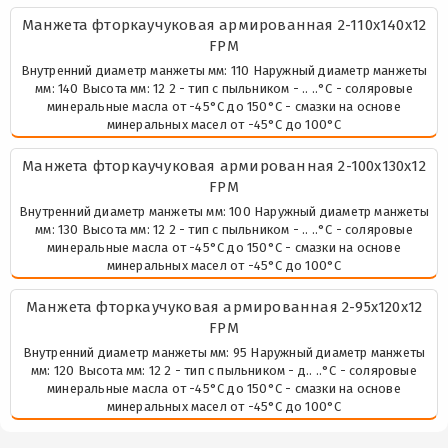
Манжета фторкаучуковая армированная 2-110х140х12
FPM
Внутренний диаметр манжеты мм: 110 Наружный диаметр манжеты
мм: 140 Высота мм: 12 2 - тип с пыльником - .. ..°С - соляровые
минеральные масла от -45°С до 150°С - смазки на основе
минеральных масел от -45°С до 100°С
Манжета фторкаучуковая армированная 2-100х130х12
FPM
Внутренний диаметр манжеты мм: 100 Наружный диаметр манжеты
мм: 130 Высота мм: 12 2 - тип с пыльником - .. ..°С - соляровые
минеральные масла от -45°С до 150°С - смазки на основе
минеральных масел от -45°С до 100°С
Манжета фторкаучуковая армированная 2-95х120х12
FPM
Внутренний диаметр манжеты мм: 95 Наружный диаметр манжеты
мм: 120 Высота мм: 12 2 - тип с пыльником - д.. ..°С - соляровые
минеральные масла от -45°С до 150°С - смазки на основе
минеральных масел от -45°С до 100°С