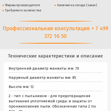
Фирмы производителя
Наличия на складе (заказ)
Требуемого количества
Профессиональная консультация + 7 499
372 16 50
Технические характеристики и описание
Внутренний диаметр манжеты мм: 70
Наружный диаметр манжеты мм: 85
Высота мм: 12
2 - тип с пыльником - для предотвращения
вытекания уплотняемой среды и защиты от
проникновения пыли. Обозначение типа 2 по