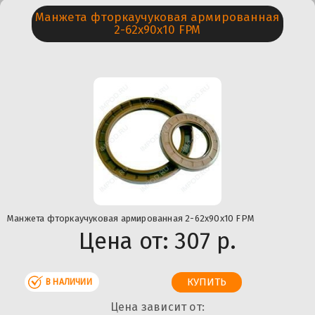
Манжета фторкаучуковая армированная
2-62х90х10 FPM
Манжета фторкаучуковая армированная 2-62х90х10 FPM
Цена от:
307 р.
В НАЛИЧИИ
Цена зависит от: