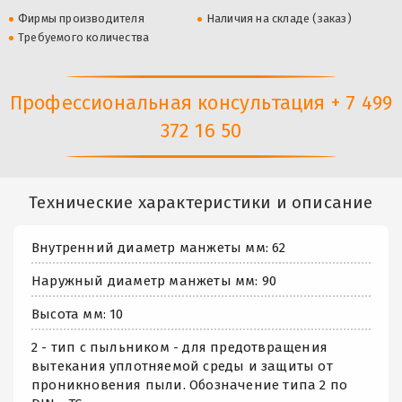
Фирмы производителя
Наличия на складе (заказ)
Требуемого количества
Профессиональная консультация + 7 499
372 16 50
Технические характеристики и описание
Внутренний диаметр манжеты мм: 62
Наружный диаметр манжеты мм: 90
Высота мм: 10
2 - тип с пыльником - для предотвращения
вытекания уплотняемой среды и защиты от
проникновения пыли. Обозначение типа 2 по