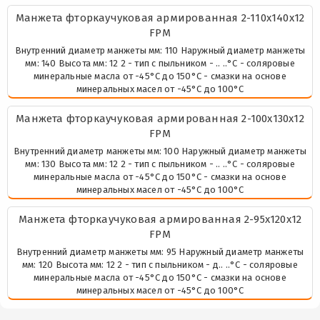
Манжета фторкаучуковая армированная 2-110х140х12
FPM
Внутренний диаметр манжеты мм: 110 Наружный диаметр манжеты
мм: 140 Высота мм: 12 2 - тип с пыльником - .. ..°С - соляровые
минеральные масла от -45°С до 150°С - смазки на основе
минеральных масел от -45°С до 100°С
Манжета фторкаучуковая армированная 2-100х130х12
FPM
Внутренний диаметр манжеты мм: 100 Наружный диаметр манжеты
мм: 130 Высота мм: 12 2 - тип с пыльником - .. ..°С - соляровые
минеральные масла от -45°С до 150°С - смазки на основе
минеральных масел от -45°С до 100°С
Манжета фторкаучуковая армированная 2-95х120х12
FPM
Внутренний диаметр манжеты мм: 95 Наружный диаметр манжеты
мм: 120 Высота мм: 12 2 - тип с пыльником - д.. ..°С - соляровые
минеральные масла от -45°С до 150°С - смазки на основе
минеральных масел от -45°С до 100°С