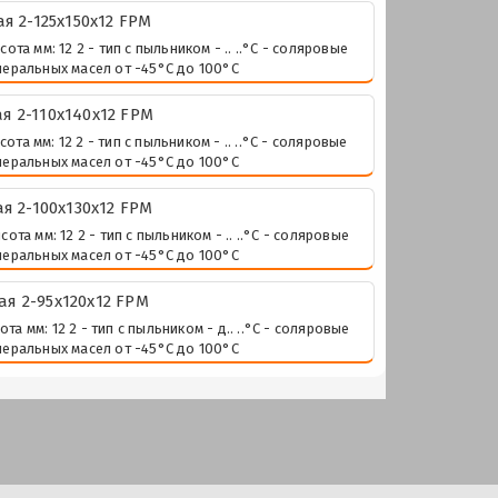
 2-125х150х12 FPM
 мм: 12 2 - тип с пыльником - .. ..°С - соляровые
неральных масел от -45°С до 100°С
 2-110х140х12 FPM
 мм: 12 2 - тип с пыльником - .. ..°С - соляровые
неральных масел от -45°С до 100°С
 2-100х130х12 FPM
 мм: 12 2 - тип с пыльником - .. ..°С - соляровые
неральных масел от -45°С до 100°С
 2-95х120х12 FPM
мм: 12 2 - тип с пыльником - д.. ..°С - соляровые
неральных масел от -45°С до 100°С