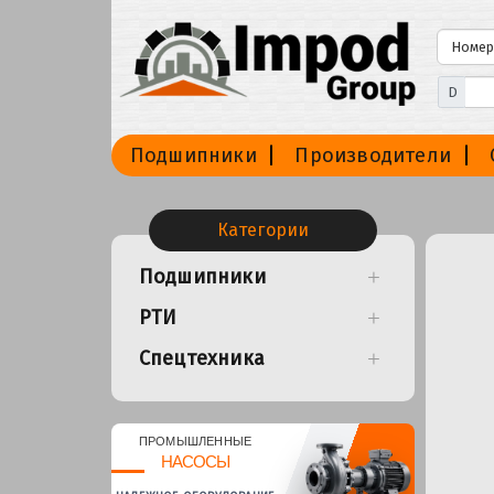
D
Подшипники
Производители
Категории
Подшипники
РТИ
Спецтехника
ПРОМЫШЛЕННЫЕ
НАСОСЫ