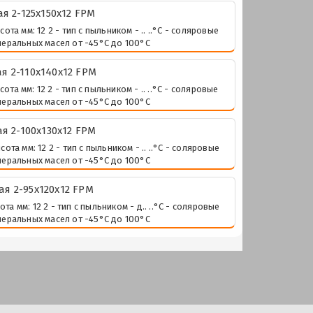
 2-125х150х12 FPM
 мм: 12 2 - тип с пыльником - .. ..°С - соляровые
неральных масел от -45°С до 100°С
 2-110х140х12 FPM
 мм: 12 2 - тип с пыльником - .. ..°С - соляровые
неральных масел от -45°С до 100°С
 2-100х130х12 FPM
 мм: 12 2 - тип с пыльником - .. ..°С - соляровые
неральных масел от -45°С до 100°С
 2-95х120х12 FPM
мм: 12 2 - тип с пыльником - д.. ..°С - соляровые
неральных масел от -45°С до 100°С