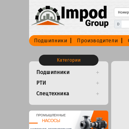
D
Подшипники
Производители
Категории
Подшипники
РТИ
Спецтехника
ПРОМЫШЛЕННЫЕ
НАСОСЫ