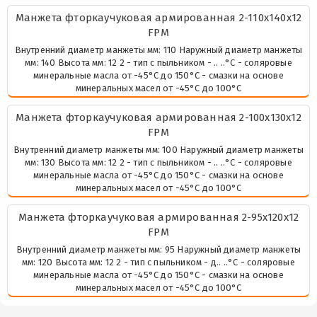
Манжета фторкаучуковая армированная 2-110х140х12
FPM
Внутренний диаметр манжеты мм: 110 Наружный диаметр манжеты
мм: 140 Высота мм: 12 2 - тип с пыльником - .. ..°С - соляровые
минеральные масла от -45°С до 150°С - смазки на основе
минеральных масел от -45°С до 100°С
Манжета фторкаучуковая армированная 2-100х130х12
FPM
Внутренний диаметр манжеты мм: 100 Наружный диаметр манжеты
мм: 130 Высота мм: 12 2 - тип с пыльником - .. ..°С - соляровые
минеральные масла от -45°С до 150°С - смазки на основе
минеральных масел от -45°С до 100°С
Манжета фторкаучуковая армированная 2-95х120х12
FPM
Внутренний диаметр манжеты мм: 95 Наружный диаметр манжеты
мм: 120 Высота мм: 12 2 - тип с пыльником - д.. ..°С - соляровые
минеральные масла от -45°С до 150°С - смазки на основе
минеральных масел от -45°С до 100°С