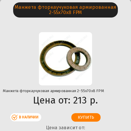
Манжета фторкаучуковая армированная
2-55х70х8 FPM
Манжета фторкаучуковая армированная 2-55х70х8 FPM
Цена от:
213 р.
В НАЛИЧИИ
Цена зависит от: