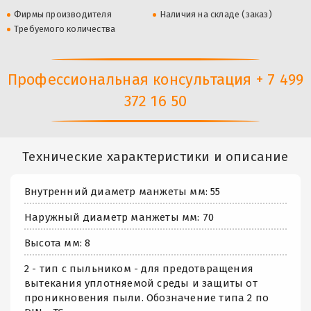
Фирмы производителя
Наличия на складе (заказ)
Требуемого количества
Профессиональная консультация + 7 499
372 16 50
Технические характеристики и описание
Внутренний диаметр манжеты мм: 55
Наружный диаметр манжеты мм: 70
Высота мм: 8
2 - тип с пыльником - для предотвращения
вытекания уплотняемой среды и защиты от
проникновения пыли. Обозначение типа 2 по