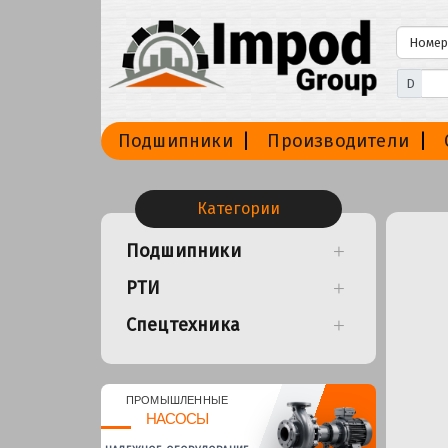
D
Подшипники
Производители
Категории
Подшипники
РТИ
Спецтехника
ПРОМЫШЛЕННЫЕ
НАСОСЫ