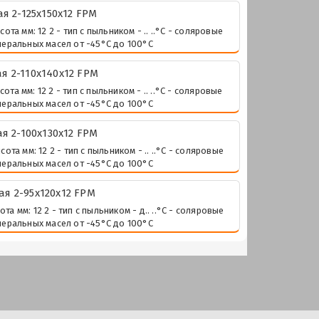
 2-125х150х12 FPM
 мм: 12 2 - тип с пыльником - .. ..°С - соляровые
неральных масел от -45°С до 100°С
 2-110х140х12 FPM
 мм: 12 2 - тип с пыльником - .. ..°С - соляровые
неральных масел от -45°С до 100°С
 2-100х130х12 FPM
 мм: 12 2 - тип с пыльником - .. ..°С - соляровые
неральных масел от -45°С до 100°С
 2-95х120х12 FPM
мм: 12 2 - тип с пыльником - д.. ..°С - соляровые
неральных масел от -45°С до 100°С