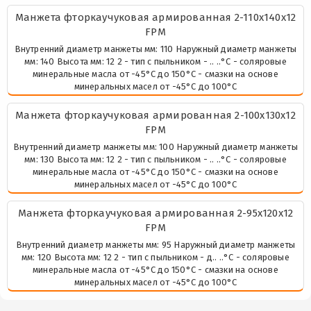
Манжета фторкаучуковая армированная 2-110х140х12
FPM
Внутренний диаметр манжеты мм: 110 Наружный диаметр манжеты
мм: 140 Высота мм: 12 2 - тип с пыльником - .. ..°С - соляровые
минеральные масла от -45°С до 150°С - смазки на основе
минеральных масел от -45°С до 100°С
Манжета фторкаучуковая армированная 2-100х130х12
FPM
Внутренний диаметр манжеты мм: 100 Наружный диаметр манжеты
мм: 130 Высота мм: 12 2 - тип с пыльником - .. ..°С - соляровые
минеральные масла от -45°С до 150°С - смазки на основе
минеральных масел от -45°С до 100°С
Манжета фторкаучуковая армированная 2-95х120х12
FPM
Внутренний диаметр манжеты мм: 95 Наружный диаметр манжеты
мм: 120 Высота мм: 12 2 - тип с пыльником - д.. ..°С - соляровые
минеральные масла от -45°С до 150°С - смазки на основе
минеральных масел от -45°С до 100°С