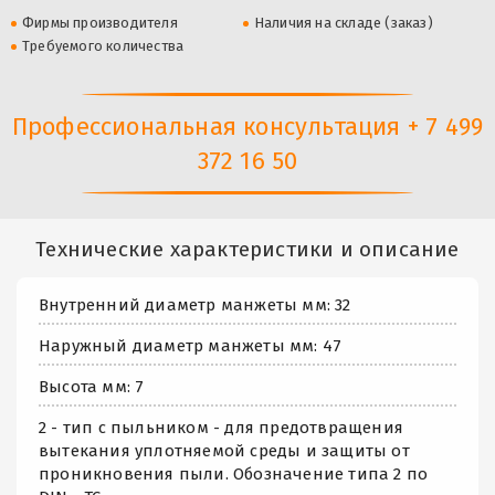
Фирмы производителя
Наличия на складе (заказ)
Требуемого количества
Профессиональная консультация + 7 499
372 16 50
Технические характеристики и описание
Внутренний диаметр манжеты мм: 32
Наружный диаметр манжеты мм: 47
Высота мм: 7
2 - тип с пыльником - для предотвращения
вытекания уплотняемой среды и защиты от
проникновения пыли. Обозначение типа 2 по