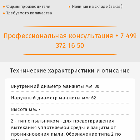
Фирмы производителя
Наличия на складе (заказ)
Требуемого количества
Профессиональная консультация + 7 499
372 16 50
Технические характеристики и описание
Внутренний диаметр манжеты мм: 30
Наружный диаметр манжеты мм: 62
Высота мм: 7
2 - тип с пыльником - для предотвращения
вытекания уплотняемой среды и защиты от
проникновения пыли. Обозначение типа 2 по