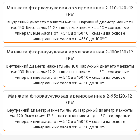
Манжета фторкаучуковая армированная 2-110х140х12
FPM
Внутренний диаметр манжеты мм: 110 Наружный диаметр манжеты
мм: 140 Высота мм: 12 2 - тип с пыльником - .. ..°С - соляровые
минеральные масла от -45°С до 150°С - смазки на основе
минеральных масел от -45°С до 100°С
Манжета фторкаучуковая армированная 2-100х130х12
FPM
Внутренний диаметр манжеты мм: 100 Наружный диаметр манжеты
мм: 130 Высота мм: 12 2 - тип с пыльником - .. ..°С - соляровые
минеральные масла от -45°С до 150°С - смазки на основе
минеральных масел от -45°С до 100°С
Манжета фторкаучуковая армированная 2-95х120х12
FPM
Внутренний диаметр манжеты мм: 95 Наружный диаметр манжеты
мм: 120 Высота мм: 12 2 - тип с пыльником - д.. ..°С - соляровые
минеральные масла от -45°С до 150°С - смазки на основе
минеральных масел от -45°С до 100°С