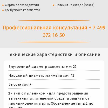
Фирмы производителя
Наличия на складе (заказ)
Требуемого количества
Профессиональная консультация + 7 499
372 16 50
Технические характеристики и описание
Внутренний диаметр манжеты мм: 25
Наружный диаметр манжеты мм: 42
Высота мм: 7
2 - тип с пыльником - для предотвращения
вытекания уплотняемой среды и защиты от
проникновения пыли. Обозначение типа 2 по