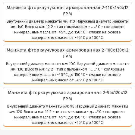
Манжета фторкаучуковая армированная 2-110х140х12
FPM
Внутренний диаметр манжеты мм: 110 Наружный диаметр манжеты
мм: 140 Высота мм: 12 2 - тип с пыльником - .. ..°С - соляровые
минеральные масла от -45°С до 150°С - смазки на основе
минеральных масел от -45°С до 100°С
Манжета фторкаучуковая армированная 2-100х130х12
FPM
Внутренний диаметр манжеты мм: 100 Наружный диаметр манжеты
мм: 130 Высота мм: 12 2 - тип с пыльником - .. ..°С - соляровые
минеральные масла от -45°С до 150°С - смазки на основе
минеральных масел от -45°С до 100°С
Манжета фторкаучуковая армированная 2-95х120х12
FPM
Внутренний диаметр манжеты мм: 95 Наружный диаметр манжеты
мм: 120 Высота мм: 12 2 - тип с пыльником - д.. ..°С - соляровые
минеральные масла от -45°С до 150°С - смазки на основе
минеральных масел от -45°С до 100°С