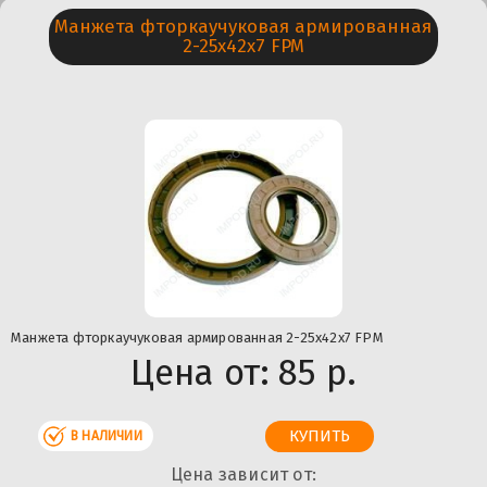
Манжета фторкаучуковая армированная
2-25х42х7 FPM
Манжета фторкаучуковая армированная 2-25х42х7 FPM
Цена от:
85 р.
В НАЛИЧИИ
Цена зависит от: