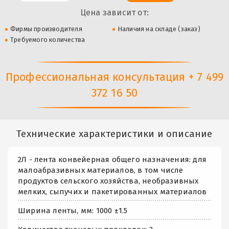
Цена зависит от:
Фирмы производителя
Наличия на складе (заказ)
Требуемого количества
Профессиональная консультация + 7 499
372 16 50
Технические характеристики и описание
2Л - лента конвейерная общего назначения: для
малоабразивных материалов, в том числе
продуктов сельского хозяйства, необразивных
мелких, сыпучих и пакетированных материалов
Ширина ленты, мм: 1000 ±1.5