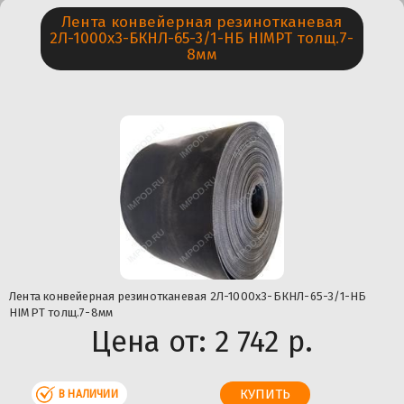
Лента конвейерная резинотканевая
2Л-1000х3-БКНЛ-65-3/1-НБ HIMPT толщ.7-
8мм
Лента конвейерная резинотканевая 2Л-1000х3-БКНЛ-65-3/1-НБ
HIMPT толщ.7-8мм
Цена от:
2 742 р.
В НАЛИЧИИ