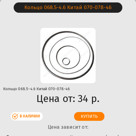
Кольцо 068.5-4.6 Китай 070-078-46
Кольцо 068.5-4.6 Китай 070-078-46
Цена от:
34 р.
В НАЛИЧИИ
Цена зависит от: