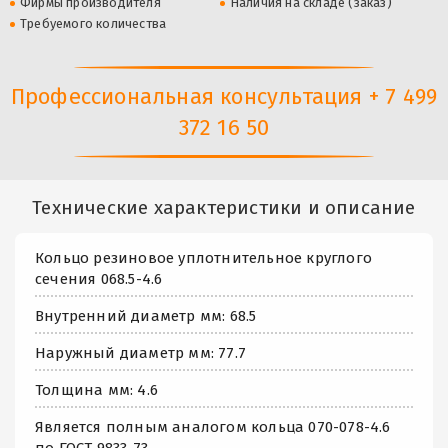
Фирмы производителя
Наличия на складе (заказ)
Требуемого количества
Профессиональная консультация + 7 499
372 16 50
Технические характеристики и описание
Кольцо резиновое уплотнительное круглого
сечения 068.5-4.6
Внутренний диаметр мм: 68.5
Наружный диаметр мм: 77.7
Толщина мм: 4.6
Является полным аналогом кольца 070-078-4.6
по ГОСТ 9833-73