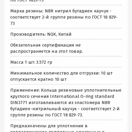
Марка резины: NBR нитрил бутадиен каучук -
соответствует 2-й группе резины по ГОСТ 18 829-
73
Производитель: NQK, Китай
Обязательная сертификация не
распространяется на этот товар.
Масса 1 шт: 3.572 гр
Минимальное количество для отгрузки: 10 шт
отпускается кратно 10 шт
Применение: Кольца резиновые уплотнительные
круглого сечения International O-ring standard
DIN3771 изготавливаются из эластомера NBR
бутадиен-нитрильный каучук - соответствует 2-й
группе резины по ГОСТ 18 829-73.
Предназначены для уплотнения в
гидравлических, топливных, смазочных и