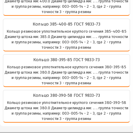
Диаметр штока мм: 400.0 Диаметр цилиндра мм: .. .. группа точности
и группа резины, например: 003-005-14 - 2 - 3, где 2 - группа
точности 3 - группа резины
Кольцо 385-400-85 ГОСТ 9833-73
Кольцо резиновое уплотнительное круглого сечения 385-400-85
Диаметр штока мм: 385.0 Диаметр цилиндра мм: .. .. группа точности
и группа резины, например: 003-005-14 - 2 - 3, где 2 - группа
точности 3 - группа резины
Кольцо 380-395-85 ГОСТ 9833-73
Кольцо резиновое уплотнительное круглого сечения 380-395-85
Диаметр штока мм: 380.0 Диаметр цилиндра мм: .. .. группа точности
и группа резины, например: 003-005-14 - 2 - 3, где 2 - группа
точности 3 - группа резины
Кольцо 380-390-58 ГОСТ 9833-73
Кольцо резиновое уплотнительное круглого сечения 380-390-58
Диаметр штока мм: 380.0 Диаметр цилиндра мм: .. .. группа точности
и группа резины, например: 003-005-14 - 2 - 3, где 2 - группа
точности 3 - группа резины