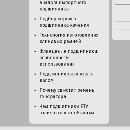
аналога импортного
подшипника
Подбор корпуса
подшипника качения
Технология изготовления
клиновых ремней
Фланцевые подшипники:
особенности
использования
Подшипниковый узел с
валом
Почему свистит ремень
генератора
Чем подшипники ЕТУ
отличаются от обычных