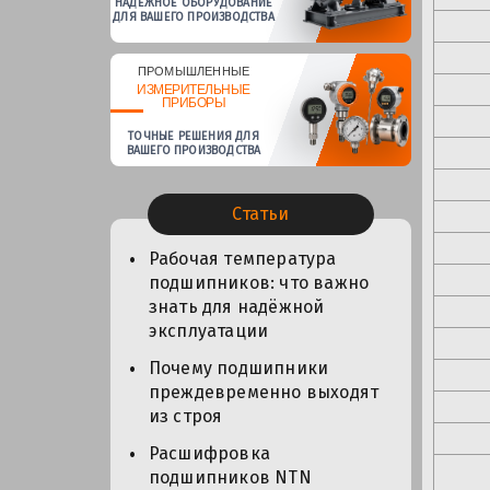
НАДЕЖНОЕ ОБОРУДОВАНИЕ
ДЛЯ ВАШЕГО ПРОИЗВОДСТВА
ПРОМЫШЛЕННЫЕ
ИЗМЕРИТЕЛЬНЫЕ
ПРИБОРЫ
ТОЧНЫЕ РЕШЕНИЯ ДЛЯ
ВАШЕГО ПРОИЗВОДСТВА
Статьи
Рабочая температура
подшипников: что важно
знать для надёжной
эксплуатации
Почему подшипники
преждевременно выходят
из строя
Расшифровка
подшипников NTN